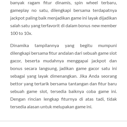
banyak ragam fitur dinamis, spin wheel terbaru,
gameplay no satu, dilengkapi bersama terdapatnya
jackpot paling baik menjadikan game ini layak dijadikan
salah satu yang terfavorit di dalam bonus new member
100 to 10x.
Dinamika tampilannya yang begitu mumpuni
dilengkapi bersama fitur andalan dari sebuah game slot
gacor, beserta mudahnya menggapai jackpot dan
bonus secara langsung, jadikan game gacor satu ini
sebagai yang layak dimenangkan. Jika Anda seorang
bettor yang tertarik bersama tantangan dan fitur baru
sebuah game slot, tersedia baiknya coba game ini.
Dengan rincian lengkap fiturnya di atas tadi, tidak
tersedia alasan untuk melupakan game ini.