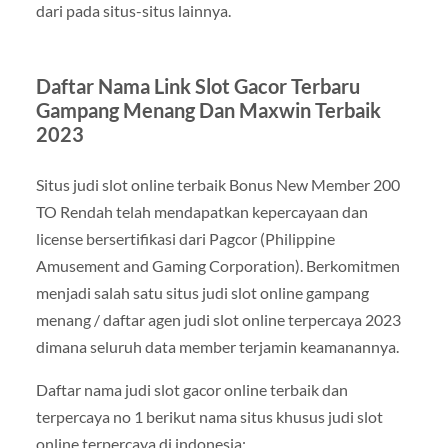
dari pada situs-situs lainnya.
Daftar Nama Link Slot Gacor Terbaru
Gampang Menang Dan Maxwin Terbaik
2023
Situs judi slot online terbaik Bonus New Member 200
TO Rendah telah mendapatkan kepercayaan dan
license bersertifikasi dari Pagcor (Philippine
Amusement and Gaming Corporation). Berkomitmen
menjadi salah satu situs judi slot online gampang
menang / daftar agen judi slot online terpercaya 2023
dimana seluruh data member terjamin keamanannya.
Daftar nama judi slot gacor online terbaik dan
terpercaya no 1 berikut nama situs khusus judi slot
online terpercaya di indonesia: