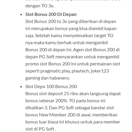
dengan TO 3x.
Slot Bonus 200 Di Depan
Slot Bonus 200 to 3x yang diberikan di depan
ini merupakan bonus yang bisa diambil kapan
saja. Setelah kamu menyelesaikan target TO
nya maka kamu berhak untuk mengambil
Bonus 200 di depan ini. Agen slot Bonus 200 di
depan PG Soft menyarankan untuk mengambil
promo slot Bonus 200 ini untuk permainan slot
seperti pragmatic play, playtech, joker123
gaming dan habanero.
Slot Depo 100 Bonus 200
Bonus slot deposit 25 ribu akan langsung dapat
bonus sebesar 200%. TO pada bonus ini
dikalikan 3. Dan PG Soft sebagai bandar slot
bonus New Member 200 di awal, memberikan
bonus luar biasa ini khusus untuk para member
slot di PG Soft .