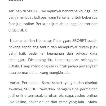
Taruhan di SBOBET mempunyai beberapa keunggulan
yang membuat jadi opsi yang terkenal untuk beberapa
fans judi online. Berikut sejumlah keunggulan taruhan
di SBOBET:
-Keamanan dan Kepuasan Pelanggan: SBOBET sudah
bekerja sepanjang tahun dan mempunyai rekam jejak
yang baik pada hal keamanan dan privacy data
pelanggan. Disamping itu, team support pelanggan
SBOBET siap menolong 24/7 untuk jawab pertanyaan
atau permasalahan yang mungkin ada.
-Varian Permainan: Sama seperti yang sudah disebut
awalnya, SBOBET tawarkan beragam tipe permainan
judi online termasuk taruhan olahraga, casino online,
live kasino, poker online dan game yang lain . Maka,