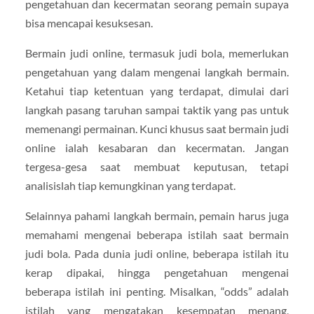
pengetahuan dan kecermatan seorang pemain supaya
bisa mencapai kesuksesan.
Bermain judi online, termasuk judi bola, memerlukan
pengetahuan yang dalam mengenai langkah bermain.
Ketahui tiap ketentuan yang terdapat, dimulai dari
langkah pasang taruhan sampai taktik yang pas untuk
memenangi permainan. Kunci khusus saat bermain judi
online ialah kesabaran dan kecermatan. Jangan
tergesa-gesa saat membuat keputusan, tetapi
analisislah tiap kemungkinan yang terdapat.
Selainnya pahami langkah bermain, pemain harus juga
memahami mengenai beberapa istilah saat bermain
judi bola. Pada dunia judi online, beberapa istilah itu
kerap dipakai, hingga pengetahuan mengenai
beberapa istilah ini penting. Misalkan, “odds” adalah
istilah yang mengatakan kesempatan menang,