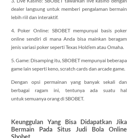
3. Live Kasino: SBOBET tawarkan live kasino dengan
dealer langsung untuk memberi pengalaman bermain
lebih riil dan interaktif.
4. Poker Online: SBOBET mempunyai basis poker
online sendiri di mana Anda bisa mainkan beragam
jenis variasi poker seperti Texas Hold’em atau Omaha.
5. Game: Disamping itu, SBOBET mempunyai beberapa
game lain seperti keno, scratch cards dan arcade game.
Dengan opsi permainan yang banyak sekali dan
berbagai ragam ini, tentunya ada suatu hal
untuk semuanya orang di SBOBET.
Keunggulan Yang Bisa Didapatkan Jika
Bermain Pada Situs Judi Bola Online
Sbobet