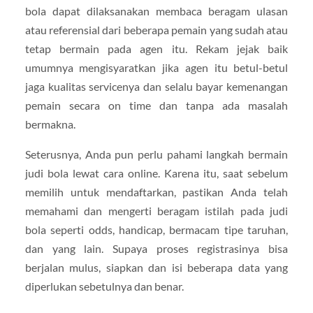
bola dapat dilaksanakan membaca beragam ulasan
atau referensial dari beberapa pemain yang sudah atau
tetap bermain pada agen itu. Rekam jejak baik
umumnya mengisyaratkan jika agen itu betul-betul
jaga kualitas servicenya dan selalu bayar kemenangan
pemain secara on time dan tanpa ada masalah
bermakna.
Seterusnya, Anda pun perlu pahami langkah bermain
judi bola lewat cara online. Karena itu, saat sebelum
memilih untuk mendaftarkan, pastikan Anda telah
memahami dan mengerti beragam istilah pada judi
bola seperti odds, handicap, bermacam tipe taruhan,
dan yang lain. Supaya proses registrasinya bisa
berjalan mulus, siapkan dan isi beberapa data yang
diperlukan sebetulnya dan benar.