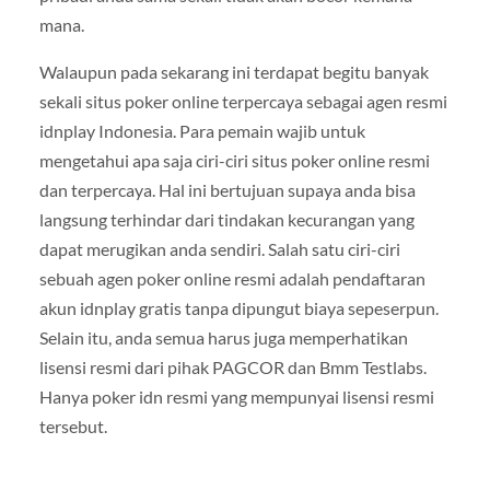
mana.
Walaupun pada sekarang ini terdapat begitu banyak
sekali situs poker online terpercaya sebagai agen resmi
idnplay Indonesia. Para pemain wajib untuk
mengetahui apa saja ciri-ciri situs poker online resmi
dan terpercaya. Hal ini bertujuan supaya anda bisa
langsung terhindar dari tindakan kecurangan yang
dapat merugikan anda sendiri. Salah satu ciri-ciri
sebuah agen poker online resmi adalah pendaftaran
akun idnplay gratis tanpa dipungut biaya sepeserpun.
Selain itu, anda semua harus juga memperhatikan
lisensi resmi dari pihak PAGCOR dan Bmm Testlabs.
Hanya poker idn resmi yang mempunyai lisensi resmi
tersebut.