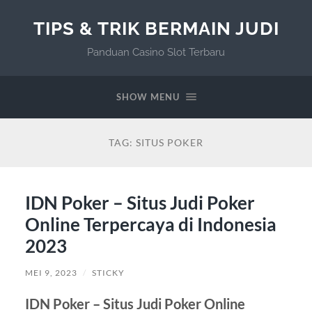
TIPS & TRIK BERMAIN JUDI
Panduan Casino Slot Terbaru
SHOW MENU
TAG:
SITUS POKER
IDN Poker – Situs Judi Poker
Online Terpercaya di Indonesia
2023
MEI 9, 2023
/
STICKY
IDN Poker – Situs Judi Poker Online