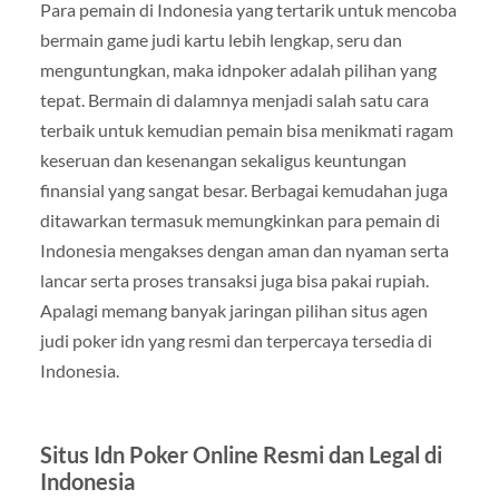
Para pemain di Indonesia yang tertarik untuk mencoba
bermain game judi kartu lebih lengkap, seru dan
menguntungkan, maka idnpoker adalah pilihan yang
tepat. Bermain di dalamnya menjadi salah satu cara
terbaik untuk kemudian pemain bisa menikmati ragam
keseruan dan kesenangan sekaligus keuntungan
finansial yang sangat besar. Berbagai kemudahan juga
ditawarkan termasuk memungkinkan para pemain di
Indonesia mengakses dengan aman dan nyaman serta
lancar serta proses transaksi juga bisa pakai rupiah.
Apalagi memang banyak jaringan pilihan situs agen
judi poker idn yang resmi dan terpercaya tersedia di
Indonesia.
Situs Idn Poker Online Resmi dan Legal di
Indonesia