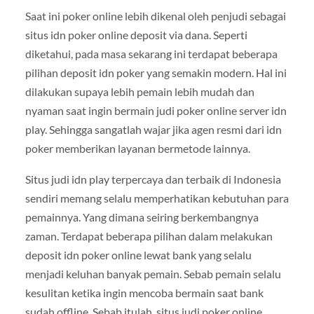
Saat ini poker online lebih dikenal oleh penjudi sebagai
situs idn poker online deposit via dana. Seperti
diketahui, pada masa sekarang ini terdapat beberapa
pilihan deposit idn poker yang semakin modern. Hal ini
dilakukan supaya lebih pemain lebih mudah dan
nyaman saat ingin bermain judi poker online server idn
play. Sehingga sangatlah wajar jika agen resmi dari idn
poker memberikan layanan bermetode lainnya.
Situs judi idn play terpercaya dan terbaik di Indonesia
sendiri memang selalu memperhatikan kebutuhan para
pemainnya. Yang dimana seiring berkembangnya
zaman. Terdapat beberapa pilihan dalam melakukan
deposit idn poker online lewat bank yang selalu
menjadi keluhan banyak pemain. Sebab pemain selalu
kesulitan ketika ingin mencoba bermain saat bank
sudah offline. Sebab itulah, situs judi poker online