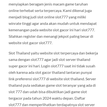
menyiapkan beragam jenis macam game taruhan
online terhebat serta terpercaya. Kami dikenal juga
menjadi blog judi slot online slot777 yang miliki
winrate tinggi agar anda akan mudah untuk mendapat
kemenangan pada website slot gacor ini hari slot777.
Silahkan register dan menangi jekpot paling besar di
website slot gacor slot777.
Slot Thailand yaitu website slot terpercaya dan bekerja
sama dengan slot777 agar jadi slot server thailand
super gacor ini hari. Login slot777 saat ini tidak susah
oleh karena ada slot gacor thailand lantaran punyai
link preferensi slot777 di website slot thailand. Server
thailand pula sediakan game slot teranyar yang ada di
slot 777 dan udah bisa dibuktikan jadi game slot
tergacor pada tahun 2024 waktu depan. Daftar
slot777 dan memperlihatkan terdapatnya slot server