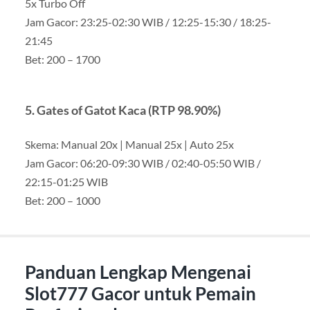
5x Turbo Off
Jam Gacor: 23:25-02:30 WIB / 12:25-15:30 / 18:25-
21:45
Bet: 200 – 1700
5. Gates of Gatot Kaca (RTP 98.90%)
Skema: Manual 20x | Manual 25x | Auto 25x
Jam Gacor: 06:20-09:30 WIB / 02:40-05:50 WIB /
22:15-01:25 WIB
Bet: 200 – 1000
Panduan Lengkap Mengenai
Slot777 Gacor untuk Pemain