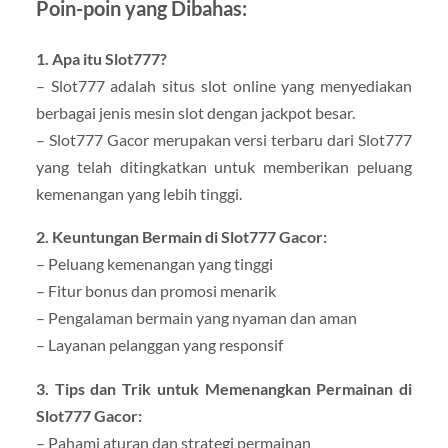
Poin-poin yang Dibahas:
1. Apa itu Slot777?
– Slot777 adalah situs slot online yang menyediakan
berbagai jenis mesin slot dengan jackpot besar.
– Slot777 Gacor merupakan versi terbaru dari Slot777
yang telah ditingkatkan untuk memberikan peluang
kemenangan yang lebih tinggi.
2. Keuntungan Bermain di Slot777 Gacor:
– Peluang kemenangan yang tinggi
– Fitur bonus dan promosi menarik
– Pengalaman bermain yang nyaman dan aman
– Layanan pelanggan yang responsif
3. Tips dan Trik untuk Memenangkan Permainan di
Slot777 Gacor:
– Pahami aturan dan strategi permainan