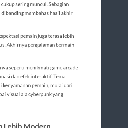
g cukup sering muncul. Sebagian
 dibanding membahas hasil akhir
pektasi pemain juga terasa lebih
isius. Akhirnya pengalaman bermain
ya seperti menikmati game arcade
masi dan efek interaktif. Tema
i kenyamanan pemain, mulai dari
pai visual ala cyberpunk yang
p Lebih Modern