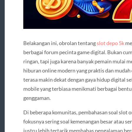
Belakangan ini, obrolan tentang
slot depo 5k
mem
berbagai forum pecinta game digital. Bukan cu
ringan, tapi juga karena banyak pemain mulai mel
hiburan online modern yang praktis dan mudah 
terasa makin dekat dengan gaya hidup digital s
mobile yang terbiasa menikmati berbagai bentu
genggaman.
Di beberapa komunitas, pembahasan soal slot on
fokusnya sering soal kemenangan besar atau sen
justru lebih tertarik membahas pengalaman ber