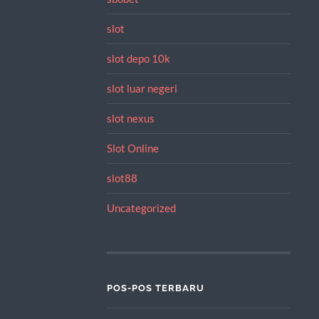
slot
slot depo 10k
slot luar negeri
slot nexus
Slot Online
slot88
Uncategorized
POS-POS TERBARU