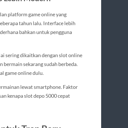
ilan platform game online yang
eberapa tahun lalu. Interface lebih
a sederhana bahkan untuk pengguna
ai sering dikaitkan dengan slot online
n bermain sekarang sudah berbeda.
wal game online dulu.
permainan lewat smartphone. Faktor
asan kenapa slot depo 5000 cepat