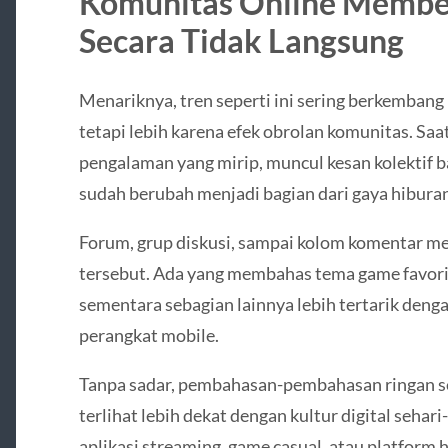
Komunitas Online Membe
Secara Tidak Langsung
Menariknya, tren seperti ini sering berkembang
tetapi lebih karena efek obrolan komunitas. S
pengalaman yang mirip, muncul kesan kolektif
sudah berubah menjadi bagian dari gaya hibura
Forum, grup diskusi, sampai kolom komentar me
tersebut. Ada yang membahas tema game favorit,
sementara sebagian lainnya lebih tertarik deng
perangkat mobile.
Tanpa sadar, pembahasan-pembahasan ringan se
terlihat lebih dekat dengan kultur digital seha
aplikasi streaming, game casual, atau platform h