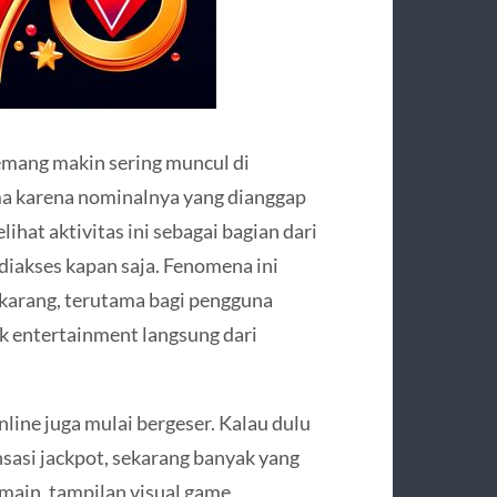
ang makin sering muncul di
ma karena nominalnya yang dianggap
ihat aktivitas ini sebagai bagian dari
diakses kapan saja. Fenomena ini
ekarang, terutama bagi pengguna
k entertainment langsung dari
line juga mulai bergeser. Kalau dulu
sasi jackpot, sekarang banyak yang
main, tampilan visual game,