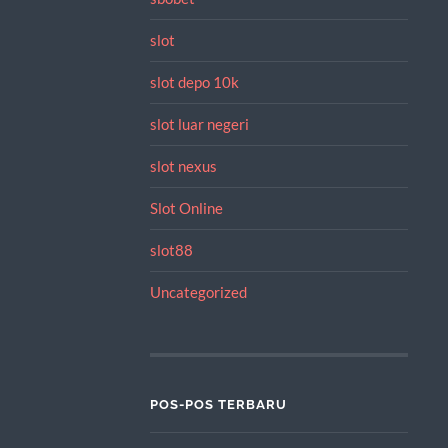
slot
slot depo 10k
slot luar negeri
slot nexus
Slot Online
slot88
Uncategorized
POS-POS TERBARU