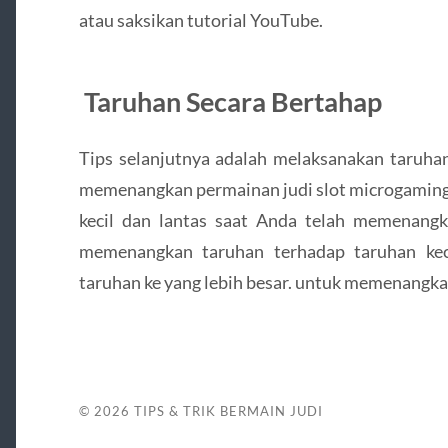
atau saksikan tutorial YouTube.
Taruhan Secara Bertahap
Tips selanjutnya adalah melaksanakan taruha
memenangkan permainan judi slot microgaming
kecil dan lantas saat Anda telah memenangka
memenangkan taruhan terhadap taruhan ke
taruhan ke yang lebih besar. untuk memenangkan
© 2026
TIPS & TRIK BERMAIN JUDI