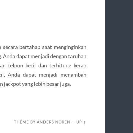
n secara bertahap saat menginginkan
. Anda dapat menjadi dengan taruhan
n telpon kecil dan terhitung kerap
cil, Anda dapat menjadi menambah
 jackpot yang lebih besar juga.
THEME BY
ANDERS NORÉN
—
UP ↑