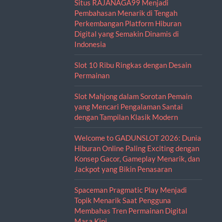
Situs RAJANAGA99 Menjadi
Pembahasan Menarik di Tengah
Perkembangan Platform Hiburan
Digital yang Semakin Dinamis di
Indonesia
Slot 10 Ribu Ringkas dengan Desain
Permainan
Slot Mahjong dalam Sorotan Pemain
yang Mencari Pengalaman Santai
dengan Tampilan Klasik Modern
Welcome to GADUNSLOT 2026: Dunia
Hiburan Online Paling Exciting dengan
Konsep Gacor, Gameplay Menarik, dan
Jackpot yang Bikin Penasaran
Spaceman Pragmatic Play Menjadi
Topik Menarik Saat Pengguna
Membahas Tren Permainan Digital
Masa Kini