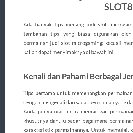
SLOT8
Ada banyak tips menang judi slot microgam
tambahan tips yang biasa digunakan ole
permainan judi slot microgaming; kecuali men
kalian dapat menyimaknya di bawah ini.
Kenali dan Pahami Berbagai Je
Tips pertama untuk memenangkan permainan 
dengan mengenali dan sadar permainan yang da
Anda punya niat untuk memainkan permainan
khususnya dahulu sadar bagaimana permainan 
karakteristik permainannya. Untuk memulai, 