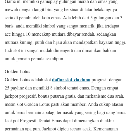
Game ini memiliki gameplay gulungan merah dan emas yang
mewah dengan langit biru yang bersinar di latar belakangnya
serta di penuhi oleh koin emas. Ada lebih dari 5 gulungan dan 3
baris, anda memiliki simbol yang sangat menarik, jika terdapat
ace hingga 10 mencakup mutiara dibayar rendah, sedangkan
mutiara kuning, putih dan hijau akan mendapatkan bayaran tinggi.
Judi slot ini sangat mudah dimengerti dan dimainkan bahkan
untuk pemain pemula sekalipun.
Golden Lotus
daftar slot via dana
Golden Lotus adalah slot
progresif dengan
25 payline dan memiliki 8 simbol teratai emas. Dengan empat
jackpot progresif, bonus putaran gratis, dan mekanisme dua arah,
mesin slot Golden Lotus pasti akan memberi Anda cukup alasan
untuk terus bermain apalagi termasuk yang sering bagi uang terus.
Jackpot Progresif Teratai Emas dapat dimenangkan di akhir
permainan apa pun. Jackpot dipicu secara acak. Kemenangan