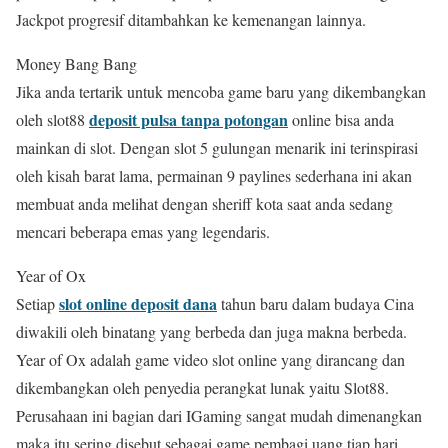
Jackpot progresif ditambahkan ke kemenangan lainnya.
Money Bang Bang
Jika anda tertarik untuk mencoba game baru yang dikembangkan
deposit pulsa tanpa potongan
oleh slot88
online bisa anda
mainkan di slot. Dengan slot 5 gulungan menarik ini terinspirasi
oleh kisah barat lama, permainan 9 paylines sederhana ini akan
membuat anda melihat dengan sheriff kota saat anda sedang
mencari beberapa emas yang legendaris.
Year of Ox
slot online deposit dana
Setiap
tahun baru dalam budaya Cina
diwakili oleh binatang yang berbeda dan juga makna berbeda.
Year of Ox adalah game video slot online yang dirancang dan
dikembangkan oleh penyedia perangkat lunak yaitu Slot88.
Perusahaan ini bagian dari IGaming sangat mudah dimenangkan
maka itu sering disebut sebagai game pembagi uang tiap hari.