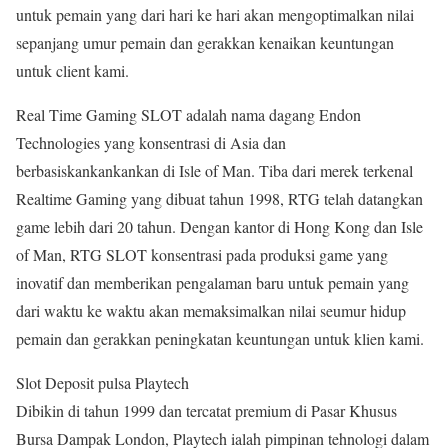
untuk pemain yang dari hari ke hari akan mengoptimalkan nilai
sepanjang umur pemain dan gerakkan kenaikan keuntungan
untuk client kami.
Real Time Gaming SLOT adalah nama dagang Endon
Technologies yang konsentrasi di Asia dan
berbasiskankankankan di Isle of Man. Tiba dari merek terkenal
Realtime Gaming yang dibuat tahun 1998, RTG telah datangkan
game lebih dari 20 tahun. Dengan kantor di Hong Kong dan Isle
of Man, RTG SLOT konsentrasi pada produksi game yang
inovatif dan memberikan pengalaman baru untuk pemain yang
dari waktu ke waktu akan memaksimalkan nilai seumur hidup
pemain dan gerakkan peningkatan keuntungan untuk klien kami.
Slot Deposit pulsa Playtech
Dibikin di tahun 1999 dan tercatat premium di Pasar Khusus
Bursa Dampak London, Playtech ialah pimpinan tehnologi dalam