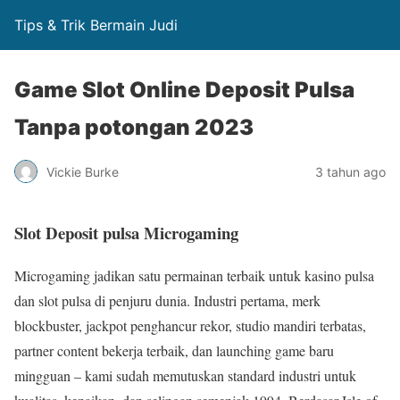
Tips & Trik Bermain Judi
Game Slot Online Deposit Pulsa
Tanpa potongan 2023
Vickie Burke
3 tahun ago
Slot Deposit pulsa Microgaming
Microgaming jadikan satu permainan terbaik untuk kasino pulsa
dan slot pulsa di penjuru dunia. Industri pertama, merk
blockbuster, jackpot penghancur rekor, studio mandiri terbatas,
partner content bekerja terbaik, dan launching game baru
mingguan – kami sudah memutuskan standard industri untuk