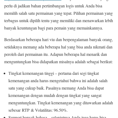
perlu di jadikan bahan pertimbangan logis untuk Anda bisa
memilih salah satu permainan yang tepat. Pilihan permainan yang
terbagus untuk dipilih tentu yang memiliki dan menawarkan lebih
banyak keuntungan bagi para pemain yang memainkannya.
Berdasarkan beberapa hari viu dan berpengalaman banyak orang,
setidaknya memang ada beberapa hal yang bisa anda nikmati dan
peroleh dari permainan itu. Adapun beberapa hal menarik dan
menguntungkan bisa didapatkan misalnya adalah sebagai berikut:
Tingkat kemenangan tinggi – pertama dari segi tingkat
kemenangan anda harus mengetahui bahwa ini adalah salah
satu yang cukup baik. Pasalnya memang Anda bisa dapat
kemenangan dengan mudah dengan tingkat yang sangat
menguntungkan. Tingkat kemenangan yang ditawarkan adalah
sebesar RTP & Volatilitas: 96.50%.
Support banyak bahasa – selanjutnya Anda juga harus bisa