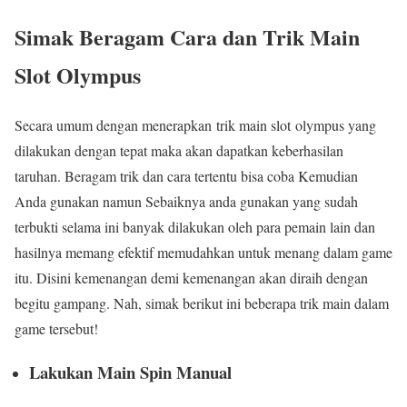
Simak Beragam Cara dan Trik Main
Slot Olympus
Secara umum dengan menerapkan trik main slot olympus yang
dilakukan dengan tepat maka akan dapatkan keberhasilan
taruhan. Beragam trik dan cara tertentu bisa coba Kemudian
Anda gunakan namun Sebaiknya anda gunakan yang sudah
terbukti selama ini banyak dilakukan oleh para pemain lain dan
hasilnya memang efektif memudahkan untuk menang dalam game
itu. Disini kemenangan demi kemenangan akan diraih dengan
begitu gampang. Nah, simak berikut ini beberapa trik main dalam
game tersebut!
Lakukan Main Spin Manual