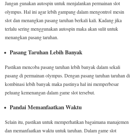
Jangan gunakan autospin untuk menjalankan permainan slot
olympus. Hal ini agar lebih gampang dalam mengontrol mesin
slot dan menangkan pasang taruhan berkali kali. Kadang jika
terlalu sering menggunakan autospin maka akan sulit untuk
menangkan pasang taruhan.
Pasang Taruhan Lebih Banyak
Pastikan mencoba pasang taruhan lebih banyak dalam sekali
pasang di permainan olympus. Dengan pasang taruhan taruhan di
kombinasi lebih banyak maka pastinya hal ini memperbesar
peluang kemenangan dalam game slot tersebut.
Pandai Memanfaatkan Waktu
Selain itu, pastikan untuk memperhatikan bagaimana manajemen
dan memanfaatkan waktu untuk taruhan. Dalam game slot