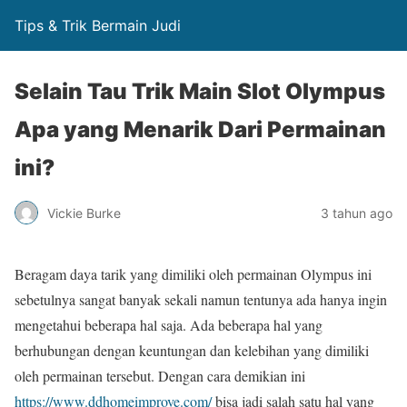
Tips & Trik Bermain Judi
Selain Tau Trik Main Slot Olympus
Apa yang Menarik Dari Permainan
ini?
Vickie Burke
3 tahun ago
Beragam daya tarik yang dimiliki oleh permainan Olympus ini
sebetulnya sangat banyak sekali namun tentunya ada hanya ingin
mengetahui beberapa hal saja. Ada beberapa hal yang
berhubungan dengan keuntungan dan kelebihan yang dimiliki
oleh permainan tersebut. Dengan cara demikian ini
https://www.ddhomeimprove.com/
bisa jadi salah satu hal yang