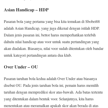
Asian Handicap – HDP
Pasaran bola yang pertama yang bisa kita temukan di Sbobet88
adalah Asian Handicap, yang juga dikenal dengan istilah HDP.
Dalam jenis pasaran ini, bettor harus memperhatikan terlebih
dahulu nilai handicap atau voor untuk suatu pertandingan yang
akan diadakan. Biasanya, nilai voor sudah ditentukan oleh bandar
untuk kategori pertandingan antara dua klub.
Over Under – OU
Pasaran taruhan bola kedua adalah Over Under atau biasanya
disebut OU. Pada jenis taruhan bola ini, pemain harus memilih
taruhan dengan memprediksi skor atas-bawah. Ada batas tertentu
yang ditentukan dalam bentuk voor. Selanjutnya, kita harus
menentukan atau meramalkan apakah skor akan berada di atas