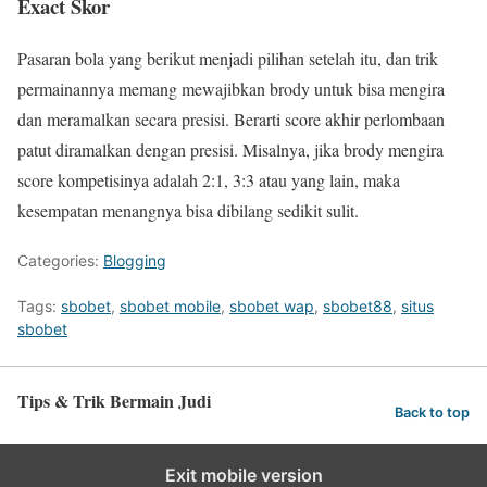
Exact Skor
Pasaran bola yang berikut menjadi pilihan setelah itu, dan trik
permainannya memang mewajibkan brody untuk bisa mengira
dan meramalkan secara presisi. Berarti score akhir perlombaan
patut diramalkan dengan presisi. Misalnya, jika brody mengira
score kompetisinya adalah 2:1, 3:3 atau yang lain, maka
kesempatan menangnya bisa dibilang sedikit sulit.
Categories:
Blogging
Tags:
sbobet
,
sbobet mobile
,
sbobet wap
,
sbobet88
,
situs
sbobet
Tips & Trik Bermain Judi
Back to top
Exit mobile version