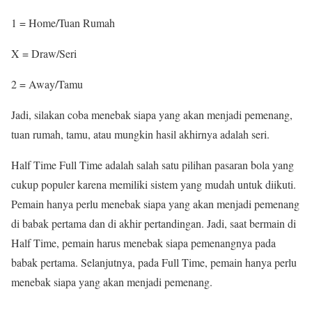
1 = Home/Tuan Rumah
X = Draw/Seri
2 = Away/Tamu
Jadi, silakan coba menebak siapa yang akan menjadi pemenang,
tuan rumah, tamu, atau mungkin hasil akhirnya adalah seri.
Half Time Full Time adalah salah satu pilihan pasaran bola yang
cukup populer karena memiliki sistem yang mudah untuk diikuti.
Pemain hanya perlu menebak siapa yang akan menjadi pemenang
di babak pertama dan di akhir pertandingan. Jadi, saat bermain di
Half Time, pemain harus menebak siapa pemenangnya pada
babak pertama. Selanjutnya, pada Full Time, pemain hanya perlu
menebak siapa yang akan menjadi pemenang.